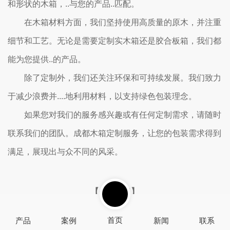
和形状的木箱，..与您的产品..匹配。
在木箱材料方面，我们坚持使用高质量的原木，并注重
细节和工艺。无论是需要定制实木箱还是胶合板箱，我们都
能为您提供..的产品。
除了定制外，我们还关注环保和可持续发展。我们致力
于减少浪费并....地利用材料，以支持绿色包装理念。
如果您对我们的服务感兴趣或有任何定制需求，请随时
联系我们的团队。成都木箱定制服务，让您的包装需求得到
满足，展现出与众不同的风采。
【全文完】
首页
产品
案例
新闻
联系
展示
资讯
壹善