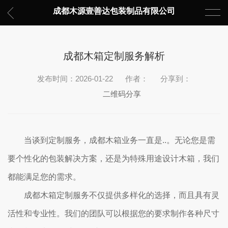
成都木源壹善达包装制品有限公司
成都木箱定制服务解析
发布时间：2026-01-22
作者：
分享到：
二维码分享
当谈到定制服务，成都木箱业务一直是..。无论您是需
要个性化的包装解决方案，还是为特殊用途设计木箱，我们
都能满足您的需求。
成都木箱定制服务不仅提供多样化的选择，而且具有灵
活性和专业性。我们的团队可以根据您的要求制作各种尺寸