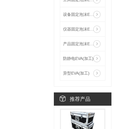
设备固定泡沫EVA
仪器固定泡沫EVA
产品固定泡沫EVA
防静电EVA(加工)
异型EVA(加工)
推荐产品