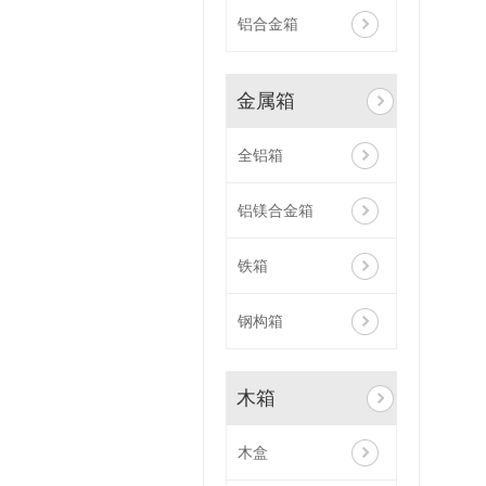
铝合金箱
金属箱
全铝箱
铝镁合金箱
铁箱
钢构箱
木箱
木盒