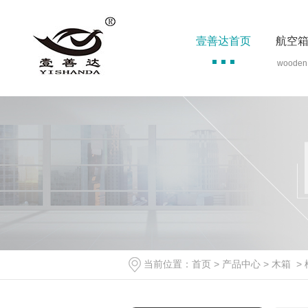
壹善达首页
航空
wooden
当前位置：
首页
>
产品中心
>
木箱
>