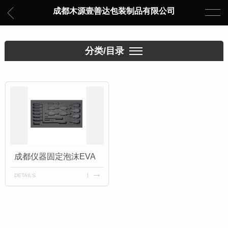
成都木源壹善达包装制品有限公司
分类/目录
成都仪器固定泡沫EVA
DETAILS