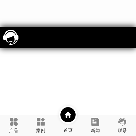
首页
产品
案例
新闻
联系
展示
资讯
壹善