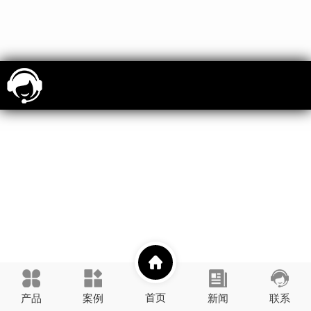
首页
产品
案例
新闻
联系
展示
资讯
壹善