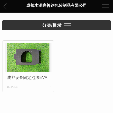
成都木源壹善达包装制品有限公司
分类/目录
成都设备固定泡沫EVA
DETAILS